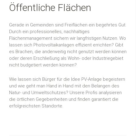
Öffentliche Flächen
Gerade in Gemeinden sind Freiflächen ein begehrtes Gut.
Durch ein professionelles, nachhaltiges
Flächenmanagement sichern wir langfristigen Nutzen. Wo
lassen sich Photovoltaikanlagen effizient errichten? Gibt
es Brachen, die anderweitig nicht genutzt werden können
oder deren Erschließung als Wohn- oder Industriegebiet
nicht budgetiert werden können?
Wie lassen sich Bürger für die Idee PV-Anlage begeistern
und wie geht man Hand in Hand mit den Belangen des
Natur- und Umweltschutzes? Unsere Profis analysieren
die örtlichen Gegebenheiten und finden garantiert die
erfolgreichsten Standorte.