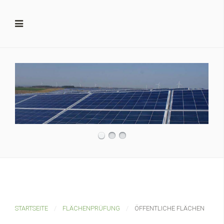
STARTSEITE
FLÄCHENPRÜFUNG
ÖFFENTLICHE FLÄCHEN